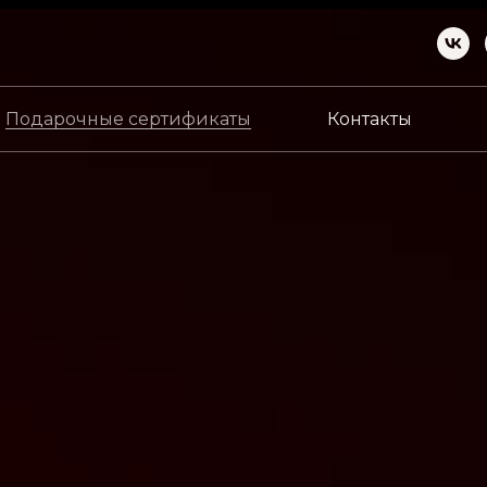
Подарочные сертификаты
Контакты