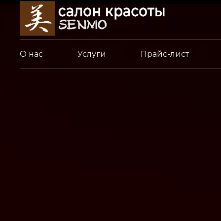
О нас
Услуги
Прайс-лист