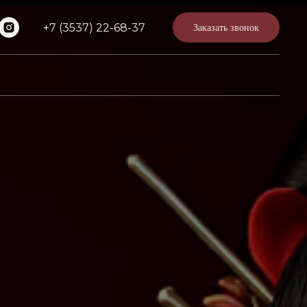
+7 (3537) 22-68-37
Заказать звонок