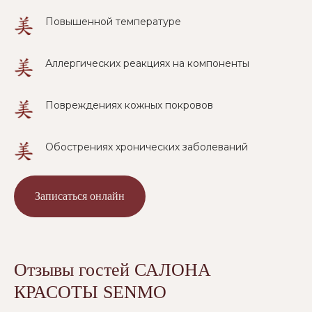
Повышенной температуре
Аллергических реакциях на компоненты
Повреждениях кожных покровов
Обострениях хронических заболеваний
Записаться онлайн
Отзывы гостей САЛОНА
КРАСОТЫ SENMO