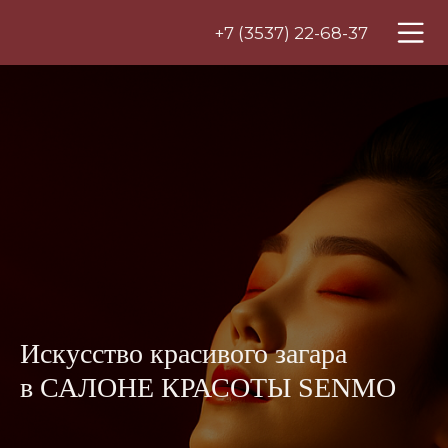
+7 (3537) 22-68-37
Искусство красивого загара
в САЛОНЕ КРАСОТЫ SENMO