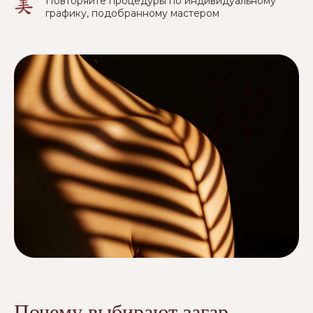
Повторяйте процедуры по индивидуальному
графику, подобранному мастером
Почему выбирают загар