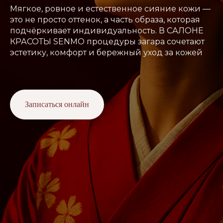
Мягкое, ровное и естественное сияние кожи —
это не просто оттенок, а часть образа, которая
подчёркивает индивидуальность. В САЛОНЕ
КРАСОТЫ SENMO процедуры загара сочетают
эстетику, комфорт и бережный уход за кожей
Записаться онлайн