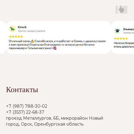
Контакты
+7 (987) 788-30-02
+7 (3537) 22-68-37
проезд Металлургов, 6Б, микрорайон Новый
город, Орск, Оренбургская область