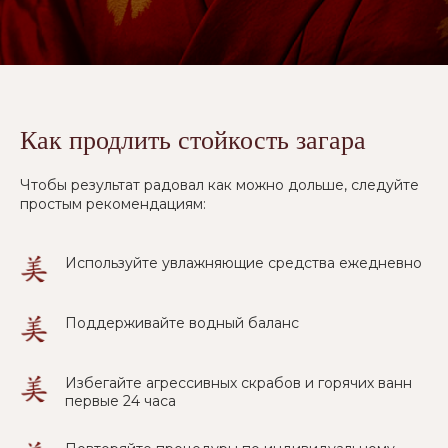
Как продлить стойкость загара
Чтобы результат радовал как можно дольше, следуйте
простым рекомендациям:
Используйте увлажняющие средства ежедневно
Поддерживайте водный баланс
Избегайте агрессивных скрабов и горячих ванн
первые 24 часа