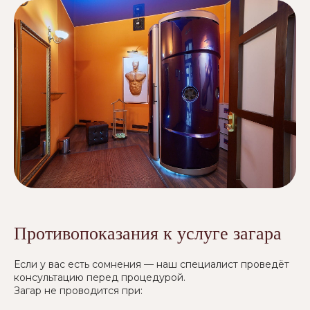
Противопоказания к услуге загара
Если у вас есть сомнения — наш специалист проведёт
консультацию перед процедурой.
Загар не проводится при: