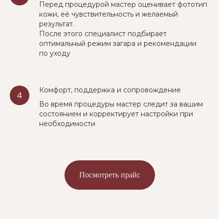
Перед процедурой мастер оценивает фототип
кожи, её чувствительность и желаемый
результат.
После этого специалист подбирает
оптимальный режим загара и рекомендации
по уходу
Комфорт, поддержка и сопровождение
Во время процедуры мастер следит за вашим
состоянием и корректирует настройки при
необходимости
Посмотреть прайс