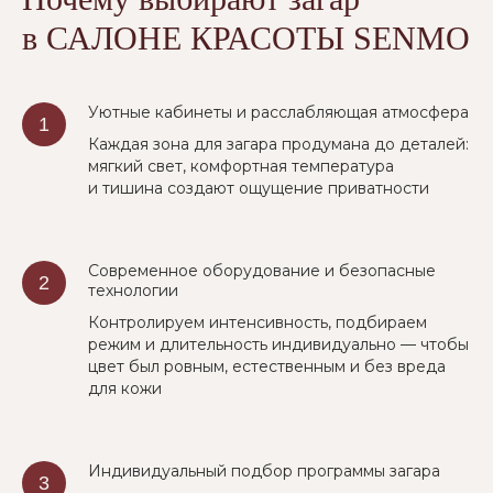
в САЛОНЕ КРАСОТЫ SENMO
Уютные кабинеты и расслабляющая атмосфера
Каждая зона для загара продумана до деталей:
мягкий свет, комфортная температура
и тишина создают ощущение приватности
Современное оборудование и безопасные
технологии
Контролируем интенсивность, подбираем
режим и длительность индивидуально — чтобы
цвет был ровным, естественным и без вреда
для кожи
Индивидуальный подбор программы загара